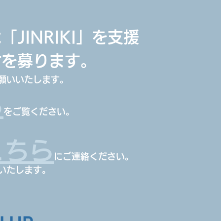
JINRIKI」を支援
付を募ります。
願いいたします。
ら
をご覧ください。
こちら
にご連絡ください。
いたします。