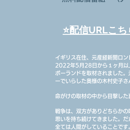
⭐️配信URLこち
イギリス在住、元産経新聞ロン
2022年5月28日から１ヶ月
ポーランドを取材されました。
ーでいらした奥様の木村史子さ
命がけの取材の中から目撃した
戦争は、双方がありどちらかの
思いを持ち続けてきました。だ
全ては人間がしていることです