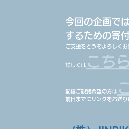
今回の企画では「
するための寄
ご支援をどうぞよろしくお
こち
詳しくは
配信ご観覧希望の方は
前日までにリンクをお送り