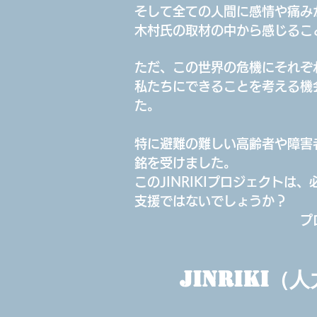
そして全ての人間に感情や痛み
木村氏の取材の中から感じるこ
ただ、この世界の危機にそれぞ
私たちにできることを考える機
た。
特に避難の難しい高齢者や障害者
銘を受けました。
このJINRIKIプロジェクト
支援ではないでしょうか？
プロデューサ
JINRIKI